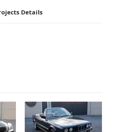
rojects Details