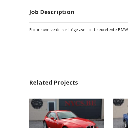
Job Description
Encore une vente sur Liège avec cette excellente BMW E
Related Projects