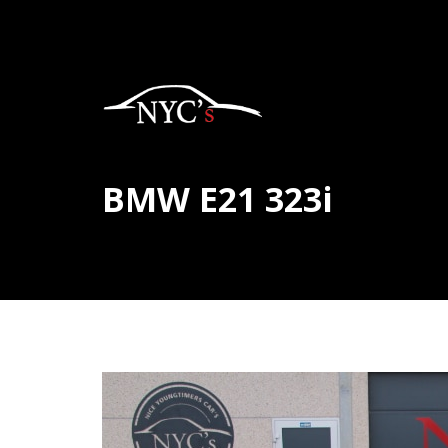
BMW E21 323i