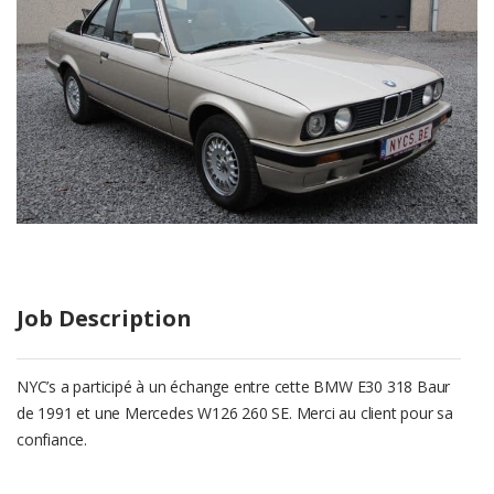
Job Description
NYC’s a participé à un échange entre cette BMW E30 318 Baur
de 1991 et une Mercedes W126 260 SE. Merci au client pour sa
confiance.