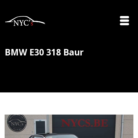
BMW E30 318 Baur