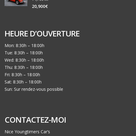
20,900€
HEURE D’OUVERTURE
Mon: 8:30h – 18:00h
Tue: 8:30h – 18:00h
Wed: 8:30h – 18:00h
Thu: 8:30h – 18:00h
Fri: 8:30h – 18:00h
Sat: 8:30h – 18:00h
Sun: Sur rendez-vous possible
CONTACTEZ-MOI
Nice Youngtimers Car’s