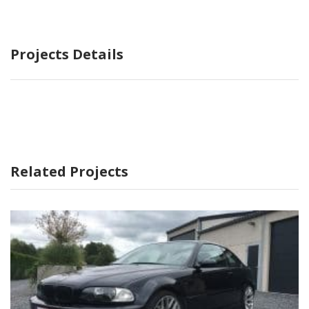
Projects Details
Related Projects