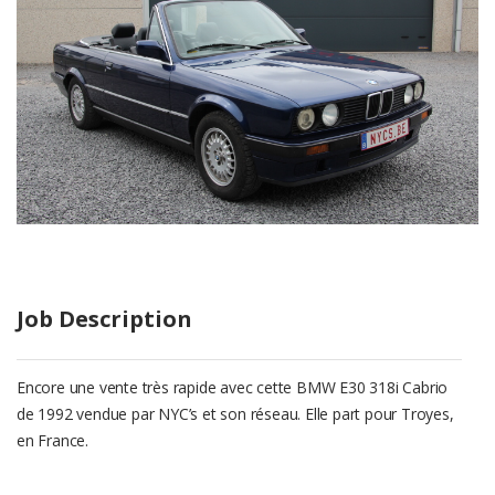
Job Description
Encore une vente très rapide avec cette BMW E30 318i Cabrio
de 1992 vendue par NYC’s et son réseau. Elle part pour Troyes,
en France.