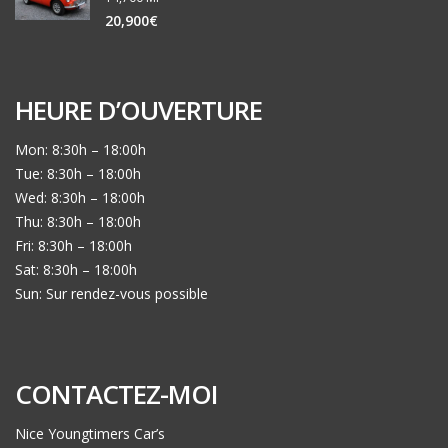
20,900€
HEURE D’OUVERTURE
Mon: 8:30h – 18:00h
Tue: 8:30h – 18:00h
Wed: 8:30h – 18:00h
Thu: 8:30h – 18:00h
Fri: 8:30h – 18:00h
Sat: 8:30h – 18:00h
Sun: Sur rendez-vous possible
CONTACTEZ-MOI
Nice Youngtimers Car’s