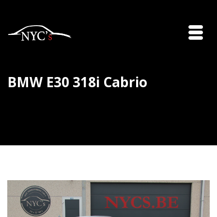
BMW E30 318i Cabrio