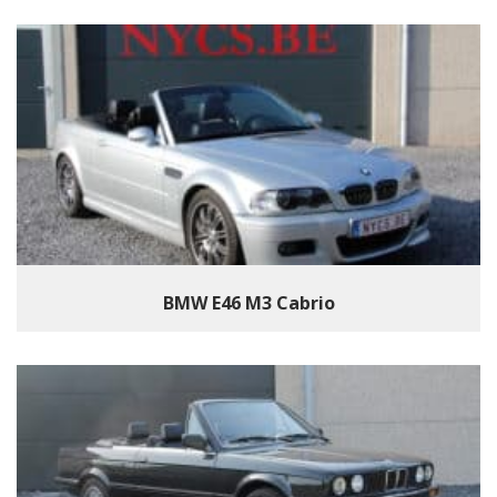
BMW E46 M3 Cabrio