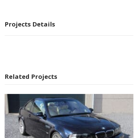
Projects Details
Related Projects