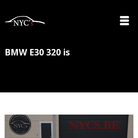
BMW E30 320 is