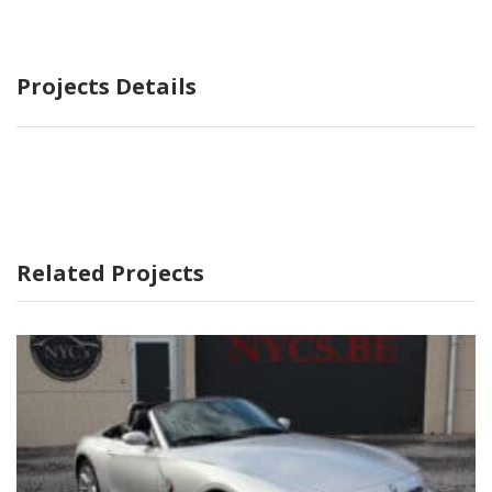
Projects Details
Related Projects