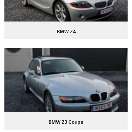
BMW Z4
BMW Z3 Coupe