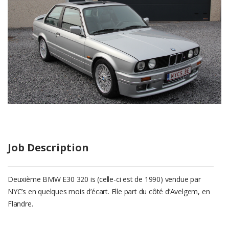
Job Description
Deuxième BMW E30 320 is (celle-ci est de 1990) vendue par
NYC’s en quelques mois d’écart. Elle part du côté d’Avelgem, en
Flandre.