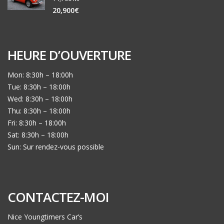
20,900€
HEURE D’OUVERTURE
Mon: 8:30h – 18:00h
Tue: 8:30h – 18:00h
Wed: 8:30h – 18:00h
Thu: 8:30h – 18:00h
Fri: 8:30h – 18:00h
Sat: 8:30h – 18:00h
Sun: Sur rendez-vous possible
CONTACTEZ-MOI
Nice Youngtimers Car’s