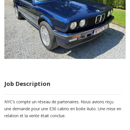
Job Description
NYC’s compte un réseau de partenaires. Nous avions reçu
une demande pour une E30 cabrio en boite Auto. Une mise en
relation et la vente était conclue.