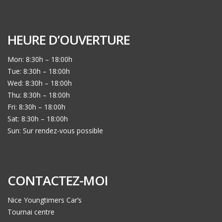
HEURE D’OUVERTURE
Mon: 8:30h – 18:00h
Tue: 8:30h – 18:00h
Wed: 8:30h – 18:00h
Thu: 8:30h – 18:00h
Fri: 8:30h – 18:00h
Sat: 8:30h – 18:00h
Sun: Sur rendez-vous possible
CONTACTEZ-MOI
Nice Youngtimers Car’s
Tournai centre