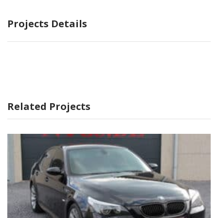
Projects Details
Related Projects