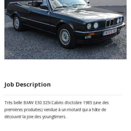
Job Description
Très belle BMW E30 325i Cabrio d’octobre 1985 (une des
premières produites) vendue à un motard qui a hâte de
découvrir la joie des youngtimers.