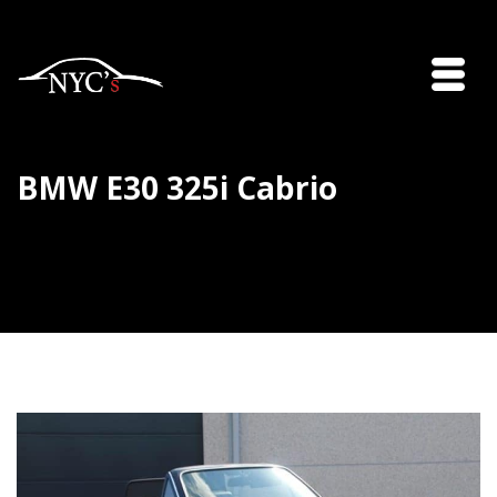
BMW E30 325i Cabrio