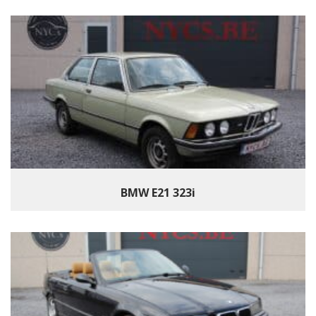
BMW E21 323i