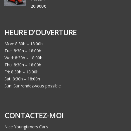
20,900€
HEURE D’OUVERTURE
Mon: 8:30h – 18:00h
Tue: 8:30h – 18:00h
Wed: 8:30h – 18:00h
Thu: 8:30h – 18:00h
Fri: 8:30h – 18:00h
Sat: 8:30h – 18:00h
Sun: Sur rendez-vous possible
CONTACTEZ-MOI
Nice Youngtimers Car’s