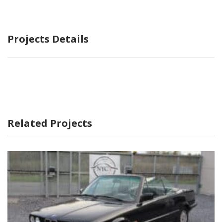
Projects Details
Related Projects