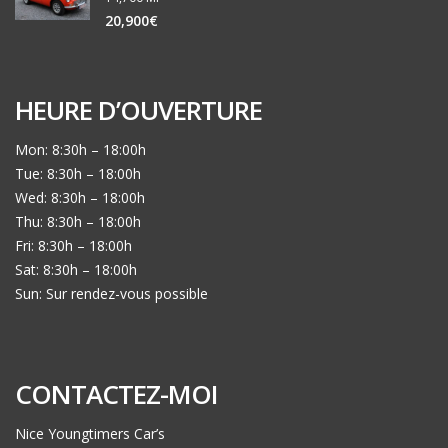
20,900€
HEURE D’OUVERTURE
Mon: 8:30h – 18:00h
Tue: 8:30h – 18:00h
Wed: 8:30h – 18:00h
Thu: 8:30h – 18:00h
Fri: 8:30h – 18:00h
Sat: 8:30h – 18:00h
Sun: Sur rendez-vous possible
CONTACTEZ-MOI
Nice Youngtimers Car’s