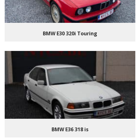
BMW E30 320i Touring
BMW E36 318 is