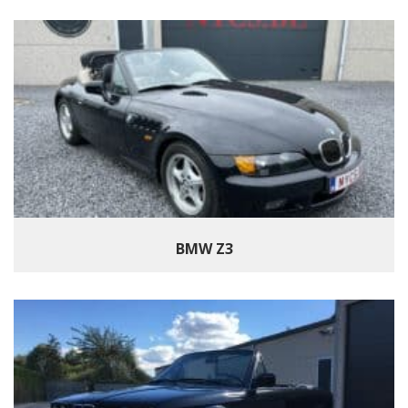
BMW Z3