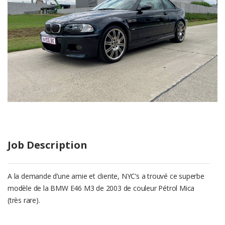
Job Description
A la demande d’une amie et cliente, NYC’s a trouvé ce superbe
modèle de la BMW E46 M3 de 2003 de couleur Pétrol Mica
(très rare).