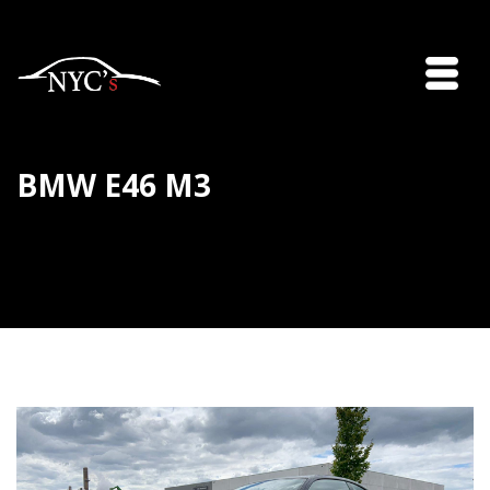
BMW E46 M3