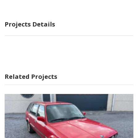
Projects Details
Related Projects