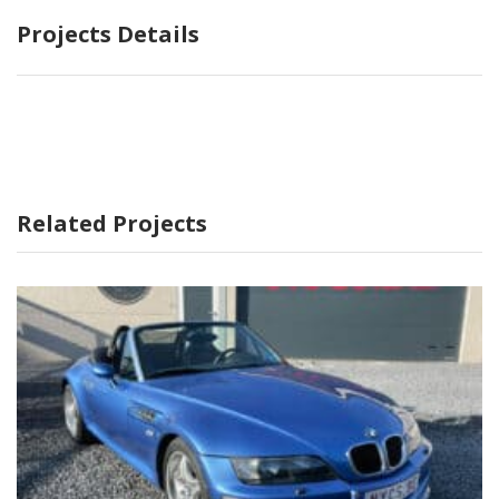
Projects Details
Related Projects