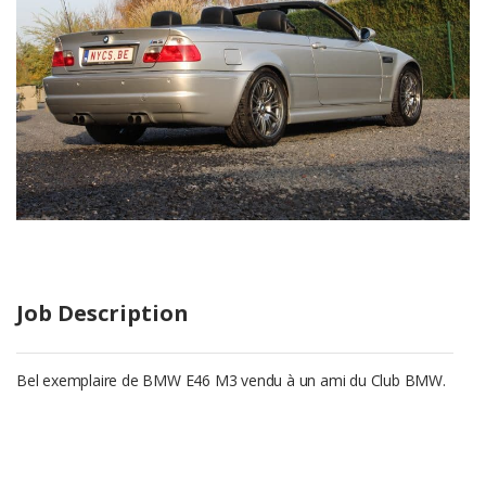
Job Description
Bel exemplaire de BMW E46 M3 vendu à un ami du Club BMW.