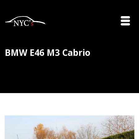
BMW E46 M3 Cabrio