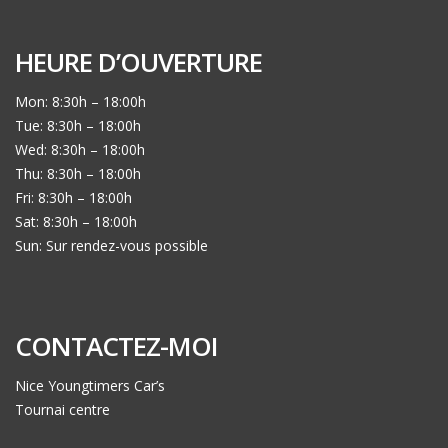
HEURE D’OUVERTURE
Mon: 8:30h – 18:00h
Tue: 8:30h – 18:00h
Wed: 8:30h – 18:00h
Thu: 8:30h – 18:00h
Fri: 8:30h – 18:00h
Sat: 8:30h – 18:00h
Sun: Sur rendez-vous possible
CONTACTEZ-MOI
Nice Youngtimers Car’s
Tournai centre