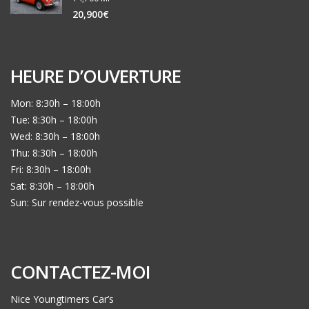
20,900€
HEURE D’OUVERTURE
Mon: 8:30h – 18:00h
Tue: 8:30h – 18:00h
Wed: 8:30h – 18:00h
Thu: 8:30h – 18:00h
Fri: 8:30h – 18:00h
Sat: 8:30h – 18:00h
Sun: Sur rendez-vous possible
CONTACTEZ-MOI
Nice Youngtimers Car’s