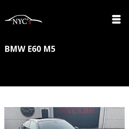
BMW E60 M5