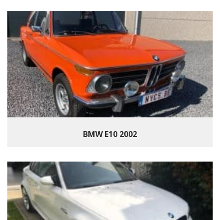
BMW E10 2002