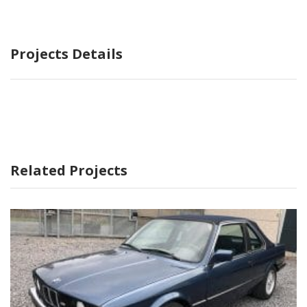
Projects Details
Related Projects