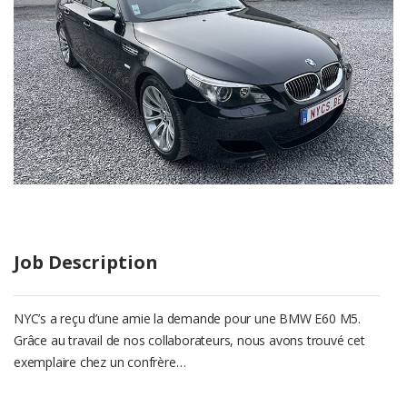
Job Description
NYC’s a reçu d’une amie la demande pour une BMW E60 M5.
Grâce au travail de nos collaborateurs, nous avons trouvé cet
exemplaire chez un confrère…