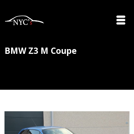
BMW Z3 M Coupe