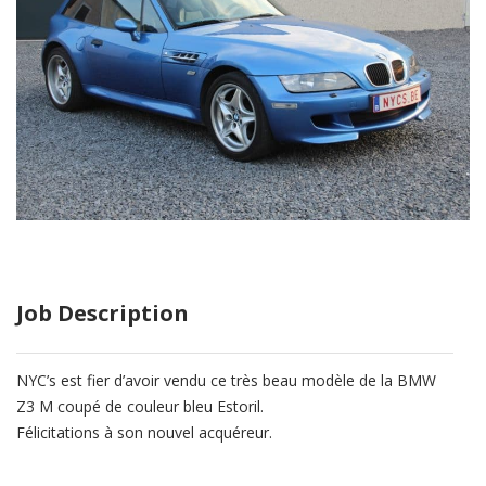
Job Description
NYC’s est fier d’avoir vendu ce très beau modèle de la BMW
Z3 M coupé de couleur bleu Estoril.
Félicitations à son nouvel acquéreur.