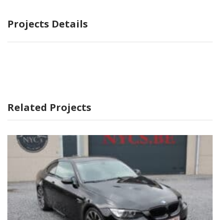
Projects Details
Related Projects