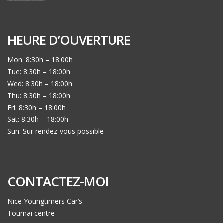
HEURE D’OUVERTURE
Mon: 8:30h – 18:00h
Tue: 8:30h – 18:00h
Wed: 8:30h – 18:00h
Thu: 8:30h – 18:00h
Fri: 8:30h – 18:00h
Sat: 8:30h – 18:00h
Sun: Sur rendez-vous possible
CONTACTEZ-MOI
Nice Youngtimers Car’s
Tournai centre