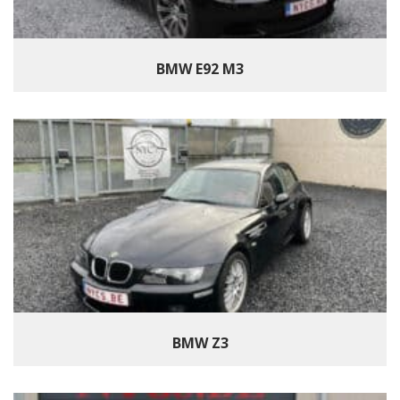
BMW E92 M3
BMW Z3