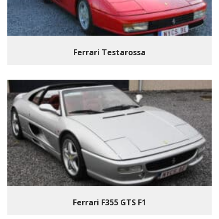
Ferrari Testarossa
Ferrari F355 GTS F1