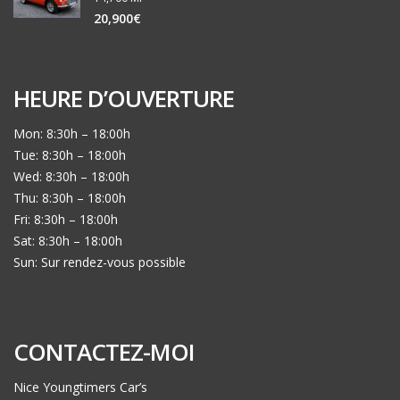
20,900€
HEURE D’OUVERTURE
Mon: 8:30h – 18:00h
Tue: 8:30h – 18:00h
Wed: 8:30h – 18:00h
Thu: 8:30h – 18:00h
Fri: 8:30h – 18:00h
Sat: 8:30h – 18:00h
Sun: Sur rendez-vous possible
CONTACTEZ-MOI
Nice Youngtimers Car’s