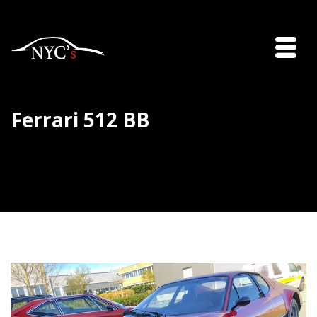
Ferrari 512 BB