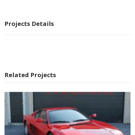
Projects Details
Related Projects