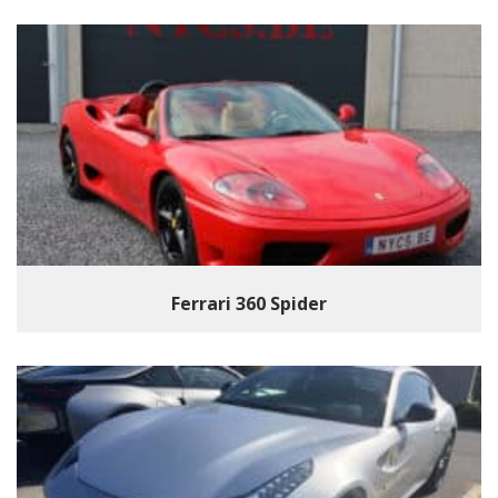
Ferrari 360 Spider