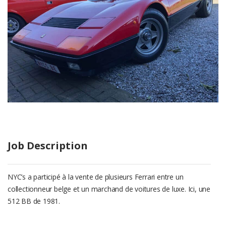
Job Description
NYC’s a participé à la vente de plusieurs Ferrari entre un
collectionneur belge et un marchand de voitures de luxe. Ici, une
512 BB de 1981.