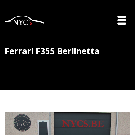
Ferrari F355 Berlinetta