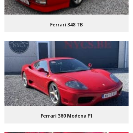
Ferrari 348 TB
Ferrari 360 Modena F1