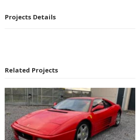
Projects Details
Related Projects