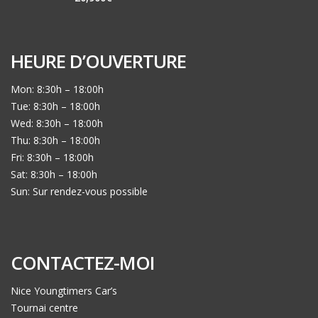
HEURE D’OUVERTURE
Mon: 8:30h – 18:00h
Tue: 8:30h – 18:00h
Wed: 8:30h – 18:00h
Thu: 8:30h – 18:00h
Fri: 8:30h – 18:00h
Sat: 8:30h – 18:00h
Sun: Sur rendez-vous possible
CONTACTEZ-MOI
Nice Youngtimers Car’s
Tournai centre