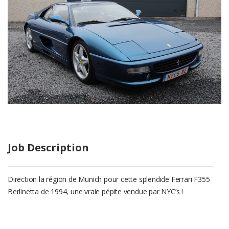
Job Description
Direction la région de Munich pour cette splendide Ferrari F355
Berlinetta de 1994, une vraie pépite vendue par NYC’s !