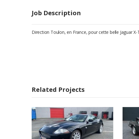
Job Description
Direction Toulon, en France, pour cette belle Jaguar X
Related Projects