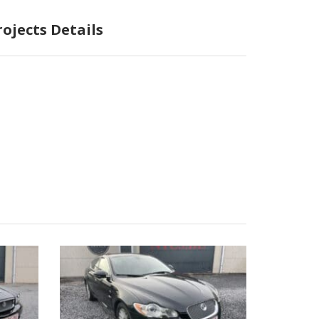
rojects Details