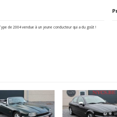
P
-Type de 2004 vendue à un jeune conducteur qui a du goût !