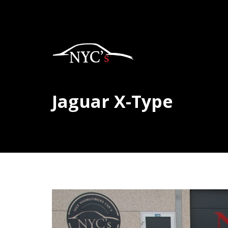
Jaguar X-Type