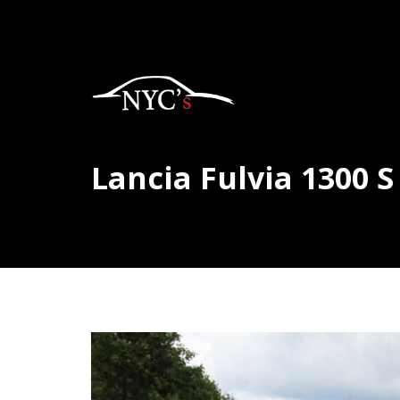
Lancia Fulvia 1300 S