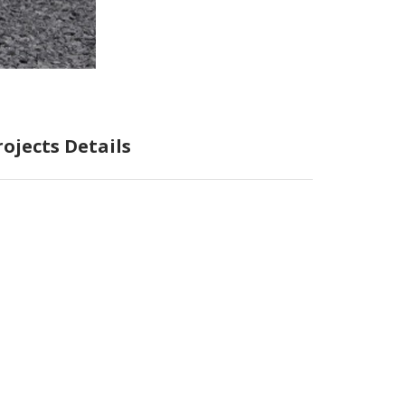
rojects Details