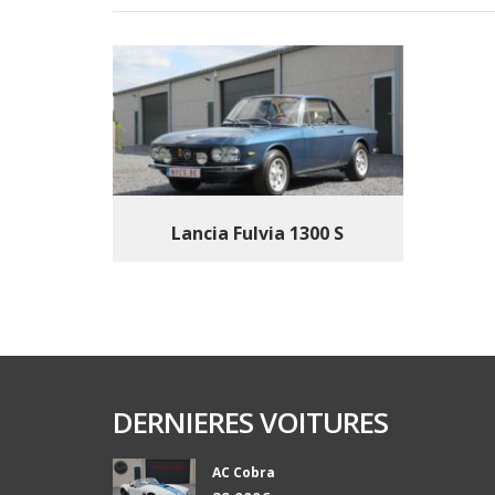
Lancia Fulvia 1300 S
DERNIERES VOITURES
AC Cobra