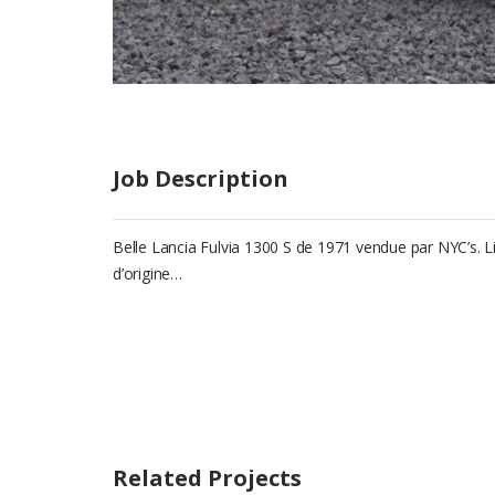
Job Description
Belle Lancia Fulvia 1300 S de 1971 vendue par NYC’s. L
d’origine…
Related Projects