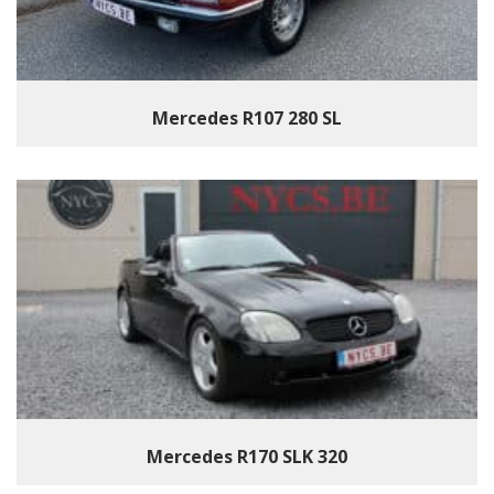
Mercedes R107 280 SL
Mercedes R170 SLK 320