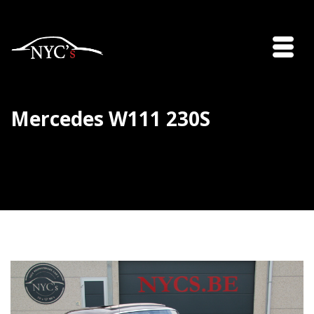
Mercedes W111 230S