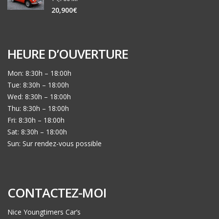
20,900€
HEURE D’OUVERTURE
Mon: 8:30h – 18:00h
Tue: 8:30h – 18:00h
Wed: 8:30h – 18:00h
Thu: 8:30h – 18:00h
Fri: 8:30h – 18:00h
Sat: 8:30h – 18:00h
Sun: Sur rendez-vous possible
CONTACTEZ-MOI
Nice Youngtimers Car’s