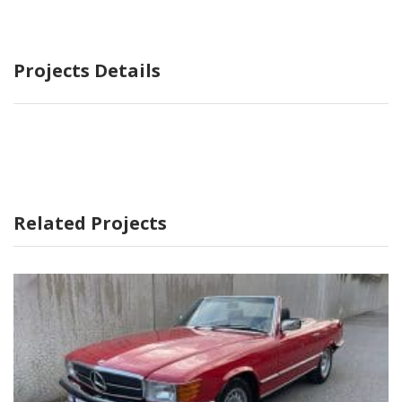
Projects Details
Related Projects