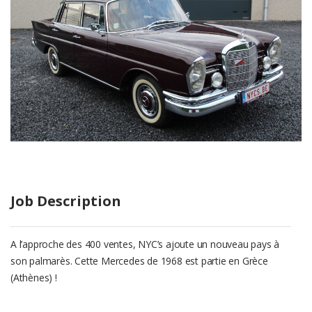
Job Description
A l’approche des 400 ventes, NYC’s ajoute un nouveau pays à
son palmarès. Cette Mercedes de 1968 est partie en Grèce
(Athènes) !