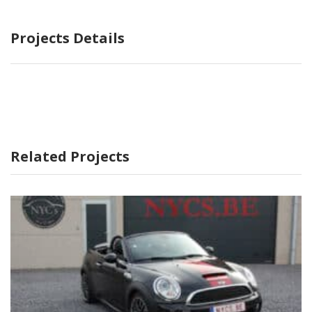
Projects Details
Related Projects