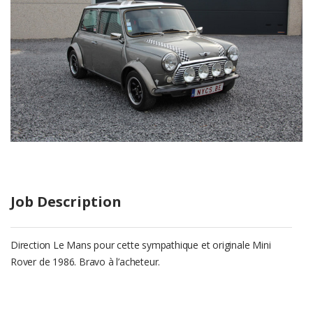
Job Description
Direction Le Mans pour cette sympathique et originale Mini
Rover de 1986. Bravo à l’acheteur.