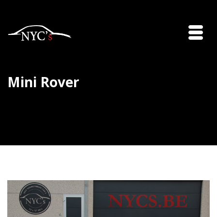
Mini Rover