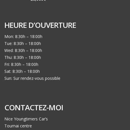
HEURE D’OUVERTURE
Mon: 8:30h – 18:00h
Tue: 8:30h – 18:00h
Wed: 8:30h – 18:00h
Thu: 8:30h – 18:00h
Fri: 8:30h – 18:00h
Sat: 8:30h – 18:00h
Sun: Sur rendez-vous possible
CONTACTEZ-MOI
Nice Youngtimers Car’s
Tournai centre