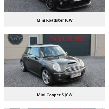
Mini Roadster JCW
Mini Cooper S JCW