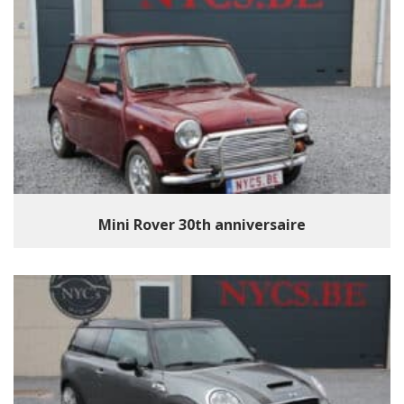
Mini Rover 30th anniversaire