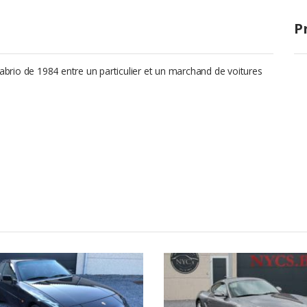
P
Cabrio de 1984 entre un particulier et un marchand de voitures