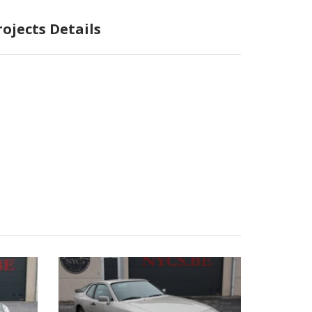
rojects Details