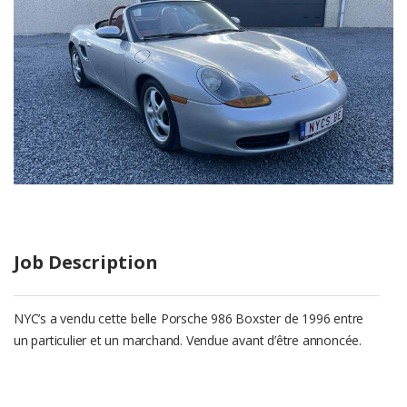
Job Description
NYC’s a vendu cette belle Porsche 986 Boxster de 1996 entre
un particulier et un marchand. Vendue avant d’être annoncée.