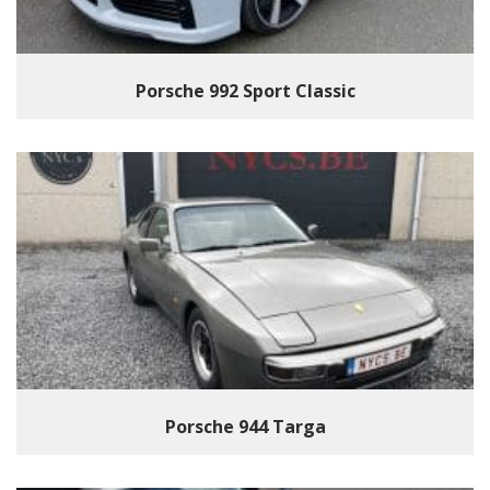
Porsche 992 Sport Classic
Porsche 944 Targa