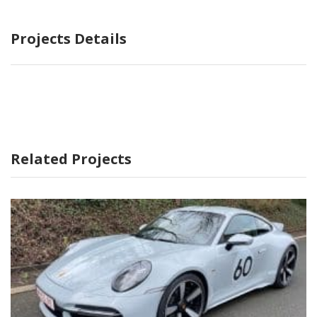
Projects Details
Related Projects