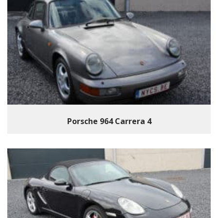
Porsche 964 Carrera 4