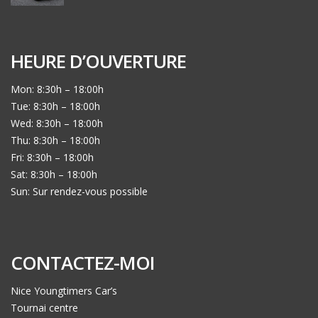
HEURE D’OUVERTURE
Mon: 8:30h – 18:00h
Tue: 8:30h – 18:00h
Wed: 8:30h – 18:00h
Thu: 8:30h – 18:00h
Fri: 8:30h – 18:00h
Sat: 8:30h – 18:00h
Sun: Sur rendez-vous possible
CONTACTEZ-MOI
Nice Youngtimers Car’s
Tournai centre