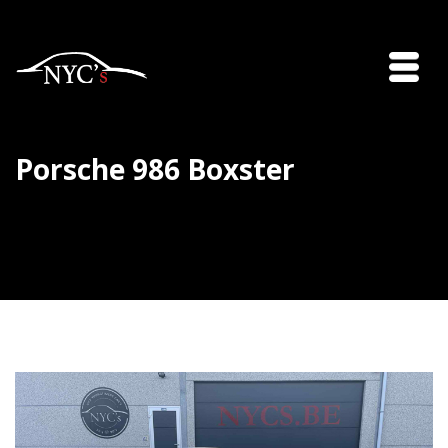
Porsche 986 Boxster