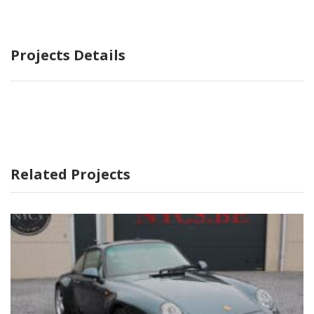
Projects Details
Related Projects