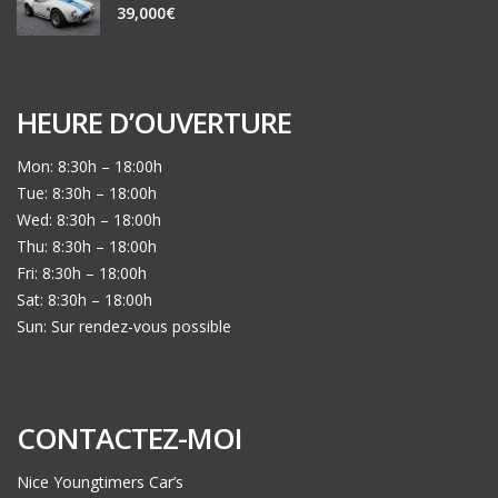
39,000€
HEURE D’OUVERTURE
Mon: 8:30h – 18:00h
Tue: 8:30h – 18:00h
Wed: 8:30h – 18:00h
Thu: 8:30h – 18:00h
Fri: 8:30h – 18:00h
Sat: 8:30h – 18:00h
Sun: Sur rendez-vous possible
CONTACTEZ-MOI
Nice Youngtimers Car’s