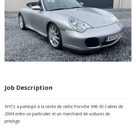
Job Description
NYC’s a participé à la vente de cette Porsche 996 4S Cabrio de
2004 entre un particulier et un marchand de voitures de
prestige.