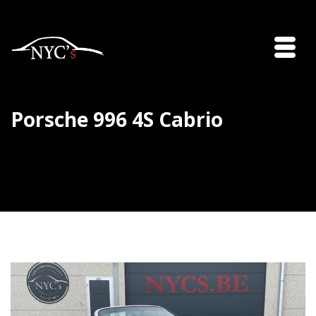
Porsche 996 4S Cabrio