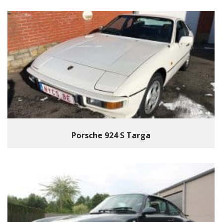
Porsche 924 S Targa