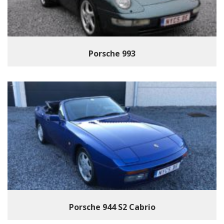
Porsche 993
Porsche 944 S2 Cabrio