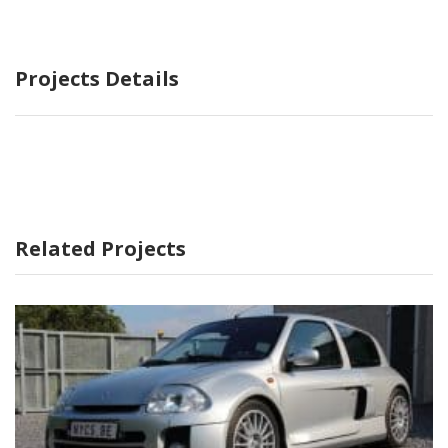
Projects Details
Related Projects