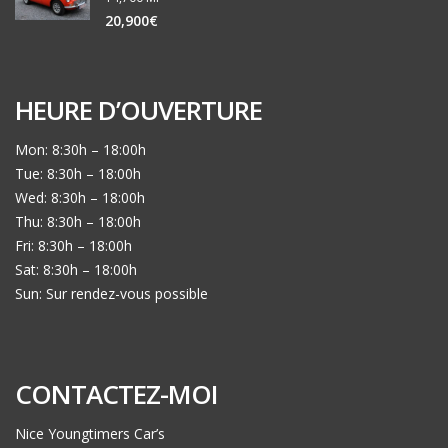
20,900€
HEURE D’OUVERTURE
Mon: 8:30h – 18:00h
Tue: 8:30h – 18:00h
Wed: 8:30h – 18:00h
Thu: 8:30h – 18:00h
Fri: 8:30h – 18:00h
Sat: 8:30h – 18:00h
Sun: Sur rendez-vous possible
CONTACTEZ-MOI
Nice Youngtimers Car’s