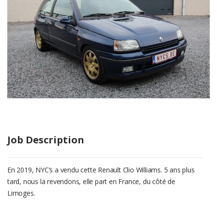
Job Description
En 2019, NYC’s a vendu cette Renault Clio Williams. 5 ans plus
tard, nous la revendons, elle part en France, du côté de
Limoges.