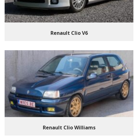
Renault Clio V6
Renault Clio Williams