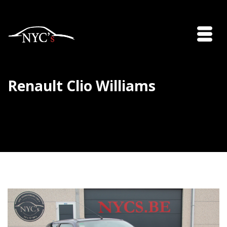
Renault Clio Williams