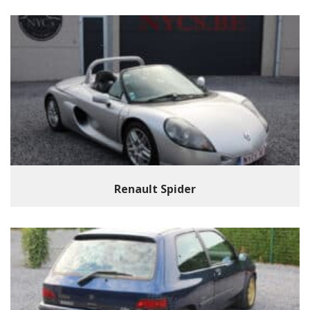
Renault Spider