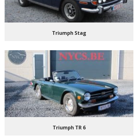
Triumph Stag
Triumph TR 6