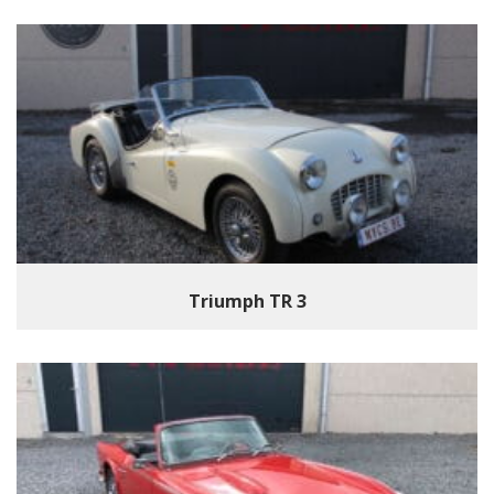
Triumph TR 3