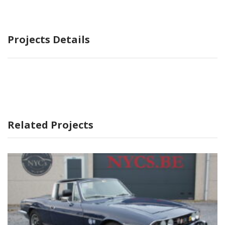
Projects Details
Related Projects