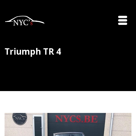
Triumph TR 4