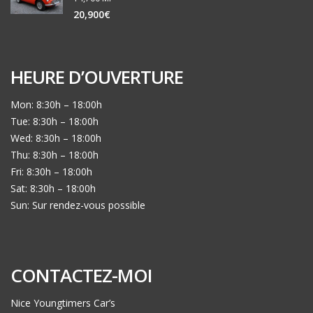
20,900€
HEURE D’OUVERTURE
Mon: 8:30h – 18:00h
Tue: 8:30h – 18:00h
Wed: 8:30h – 18:00h
Thu: 8:30h – 18:00h
Fri: 8:30h – 18:00h
Sat: 8:30h – 18:00h
Sun: Sur rendez-vous possible
CONTACTEZ-MOI
Nice Youngtimers Car’s