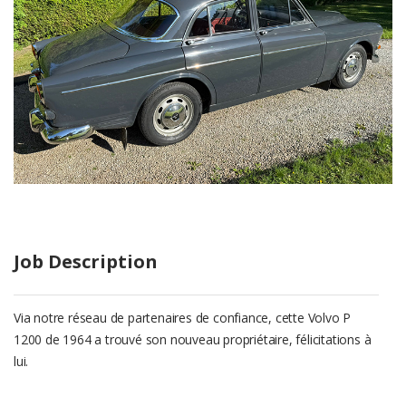
Job Description
Via notre réseau de partenaires de confiance, cette Volvo P
1200 de 1964 a trouvé son nouveau propriétaire, félicitations à
lui.