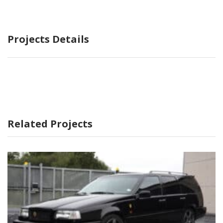
Projects Details
Related Projects