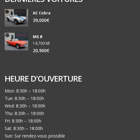
AC Cobra
39,000€
MG B
14,700 Ml
20,900€
HEURE D’OUVERTURE
Mon: 8:30h – 18:00h
Tue: 8:30h – 18:00h
Wed: 8:30h – 18:00h
Thu: 8:30h – 18:00h
Fri: 8:30h – 18:00h
Sat: 8:30h – 18:00h
Sun: Sur rendez-vous possible