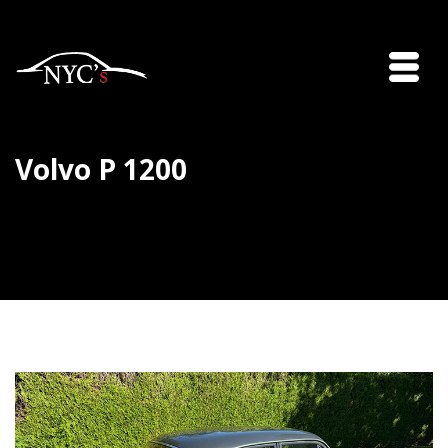
Volvo P 1200