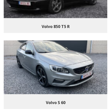
Volvo 850 T5 R
Volvo S 60