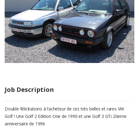
Job Description
Double félicitations à l’acheteur de ces très belles et rares VW
Golf ! Une Golf 2 Edition One de 1990 et une Golf 3 GTi 20eme
anniversaire de 1996