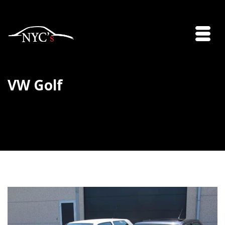
VW Golf