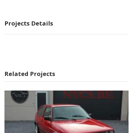
Projects Details
Related Projects