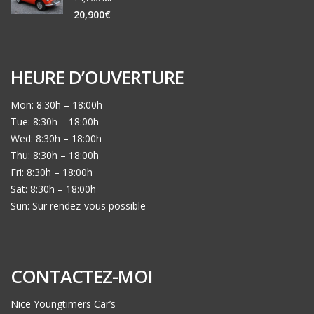
20,900€
HEURE D’OUVERTURE
Mon: 8:30h – 18:00h
Tue: 8:30h – 18:00h
Wed: 8:30h – 18:00h
Thu: 8:30h – 18:00h
Fri: 8:30h – 18:00h
Sat: 8:30h – 18:00h
Sun: Sur rendez-vous possible
CONTACTEZ-MOI
Nice Youngtimers Car’s