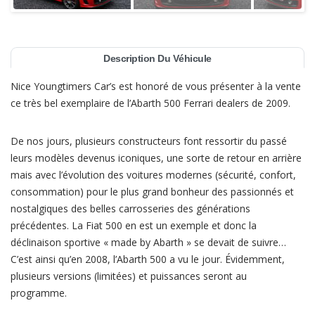
Description Du Véhicule
Nice Youngtimers Car’s est honoré de vous présenter à la vente
ce très bel exemplaire de l’Abarth 500 Ferrari dealers de 2009.
De nos jours, plusieurs constructeurs font ressortir du passé
leurs modèles devenus iconiques, une sorte de retour en arrière
mais avec l’évolution des voitures modernes (sécurité, confort,
consommation) pour le plus grand bonheur des passionnés et
nostalgiques des belles carrosseries des générations
précédentes. La Fiat 500 en est un exemple et donc la
déclinaison sportive « made by Abarth » se devait de suivre…
C’est ainsi qu’en 2008, l’Abarth 500 a vu le jour. Évidemment,
plusieurs versions (limitées) et puissances seront au
programme.