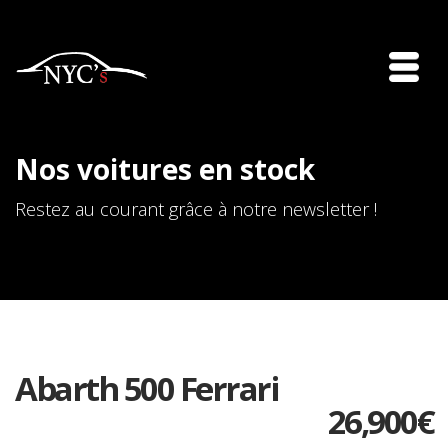
Nos voitures en stock
Restez au courant grâce à notre newsletter !
Abarth 500 Ferrari
26,900
€