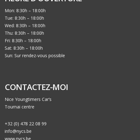
Mon: 8:30h – 18:00h
Tue: 8:30h – 18:00h
Wed: 8:30h – 18:00h
Thu: 8:30h – 18:00h
Fri: 8:30h – 18:00h
Sat: 8:30h – 18:00h
Sun: Sur rendez-vous possible
CONTACTEZ-MOI
Nice Youngtimers Car’s
Tournai centre
+32 (0) 478 22 08 99
info@nycs.be
www.nycs.be