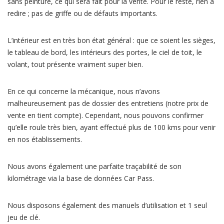
sans peinture, ce qui sera fait pour la vente. Pour le reste, rien à
redire ; pas de griffe ou de défauts importants.
L’intérieur est en très bon état général : que ce soient les sièges,
le tableau de bord, les intérieurs des portes, le ciel de toit, le
volant, tout présente vraiment super bien.
En ce qui concerne la mécanique, nous n’avons
malheureusement pas de dossier des entretiens (notre prix de
vente en tient compte). Cependant, nous pouvons confirmer
qu’elle roule très bien, ayant effectué plus de 100 kms pour venir
en nos établissements.
Nous avons également une parfaite traçabilité de son
kilométrage via la base de données Car Pass.
Nous disposons également des manuels d’utilisation et 1 seul
jeu de clé.