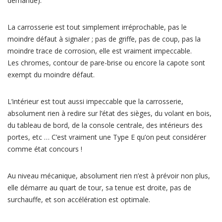
demande).
La carrosserie est tout simplement irréprochable, pas le
moindre défaut à signaler ; pas de griffe, pas de coup, pas la
moindre trace de corrosion, elle est vraiment impeccable.
Les chromes, contour de pare-brise ou encore la capote sont
exempt du moindre défaut.
L’intérieur est tout aussi impeccable que la carrosserie,
absolument rien à redire sur l’état des sièges, du volant en bois,
du tableau de bord, de la console centrale, des intérieurs des
portes, etc … C’est vraiment une Type E qu’on peut considérer
comme état concours !
Au niveau mécanique, absolument rien n’est à prévoir non plus,
elle démarre au quart de tour, sa tenue est droite, pas de
surchauffe, et son accélération est optimale.