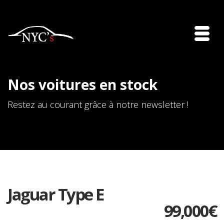
Nos voitures en stock
Restez au courant grâce à notre newsletter !
Jaguar Type E
99,000
€