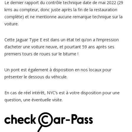
Le dernier rapport du contrôle technique date de mai 2022 (29
kms au compteur, donc juste après la fin de la restauration
complète) et ne mentionne aucune remarque technique sur la
voiture.
Cette Jaguar Type E est dans un état tel qu’on a l’impression
d’acheter une voiture neuve, et pourtant 59 ans après ses
premiers tours de roues sur le bitume !
Un pont est également à disposition en nos locaux pour
présenter le dessous du véhicule.
En cas de réel intérêt, NYC’s est à votre disposition pour une
question, une éventuelle visite.