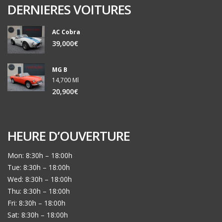
DERNIERES VOITURES
AC Cobra
39,000€
MG B
14,700 Ml
20,900€
HEURE D’OUVERTURE
Mon: 8:30h – 18:00h
Tue: 8:30h – 18:00h
Wed: 8:30h – 18:00h
Thu: 8:30h – 18:00h
Fri: 8:30h – 18:00h
Sat: 8:30h – 18:00h