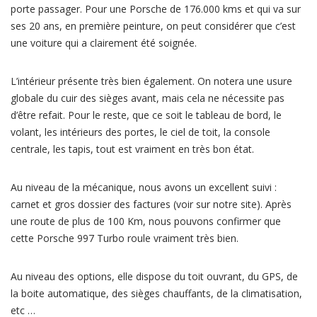
porte passager. Pour une Porsche de 176.000 kms et qui va sur
ses 20 ans, en première peinture, on peut considérer que c’est
une voiture qui a clairement été soignée.
L’intérieur présente très bien également. On notera une usure
globale du cuir des sièges avant, mais cela ne nécessite pas
d’être refait. Pour le reste, que ce soit le tableau de bord, le
volant, les intérieurs des portes, le ciel de toit, la console
centrale, les tapis, tout est vraiment en très bon état.
Au niveau de la mécanique, nous avons un excellent suivi :
carnet et gros dossier des factures (voir sur notre site). Après
une route de plus de 100 Km, nous pouvons confirmer que
cette Porsche 997 Turbo roule vraiment très bien.
Au niveau des options, elle dispose du toit ouvrant, du GPS, de
la boite automatique, des sièges chauffants, de la climatisation,
etc …