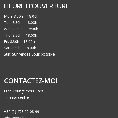
HEURE D’OUVERTURE
Mon: 8:30h – 18:00h
Tue: 8:30h – 18:00h
Wed: 8:30h – 18:00h
Thu: 8:30h – 18:00h
Fri: 8:30h – 18:00h
Sat: 8:30h – 18:00h
Sun: Sur rendez-vous possible
CONTACTEZ-MOI
Nice Youngtimers Car’s
Tournai centre
+32 (0) 478 22 08 99
info@nycs.be