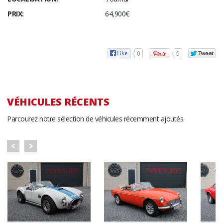
PRIX:
64,900€
0
0
VÉHICULES RÉCENTS
Parcourez notre sélection de véhicules récemment ajoutés.