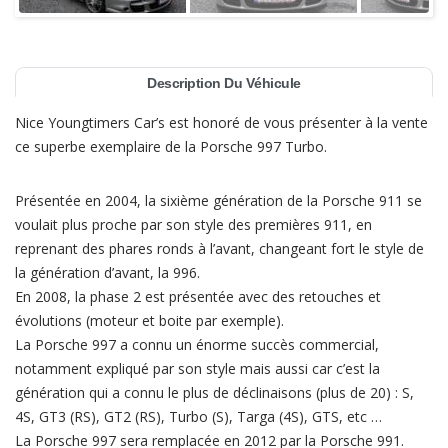
Description Du Véhicule
Nice Youngtimers Car’s est honoré de vous présenter à la vente
ce superbe exemplaire de la Porsche 997 Turbo.
Présentée en 2004, la sixième génération de la Porsche 911 se
voulait plus proche par son style des premières 911, en
reprenant des phares ronds à l’avant, changeant fort le style de
la génération d’avant, la 996.
En 2008, la phase 2 est présentée avec des retouches et
évolutions (moteur et boite par exemple).
La Porsche 997 a connu un énorme succès commercial,
notamment expliqué par son style mais aussi car c’est la
génération qui a connu le plus de déclinaisons (plus de 20) : S,
4S, GT3 (RS), GT2 (RS), Turbo (S), Targa (4S), GTS, etc …
La Porsche 997 sera remplacée en 2012 par la Porsche 991.