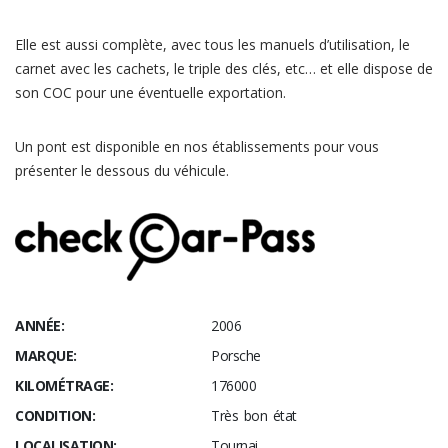
Elle est aussi complète, avec tous les manuels d’utilisation, le
carnet avec les cachets, le triple des clés, etc… et elle dispose de
son COC pour une éventuelle exportation.
Un pont est disponible en nos établissements pour vous
présenter le dessous du véhicule.
ANNÉE:
2006
MARQUE:
Porsche
KILOMÉTRAGE:
176000
CONDITION:
Très bon état
LOCALISATION:
Tournai