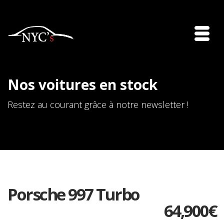
Nos voitures en stock
Restez au courant grâce à notre newsletter !
Porsche 997 Turbo
64,900
€