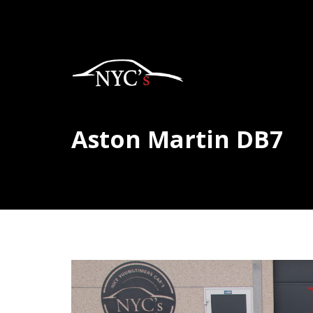
Aston Martin DB7