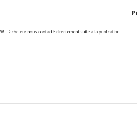
P
6. L’acheteur nous contacté directement suite à la publication