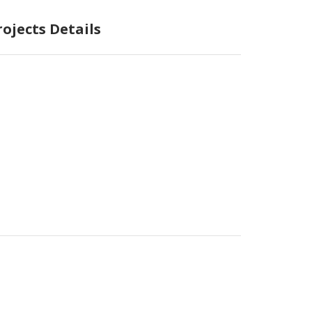
rojects Details