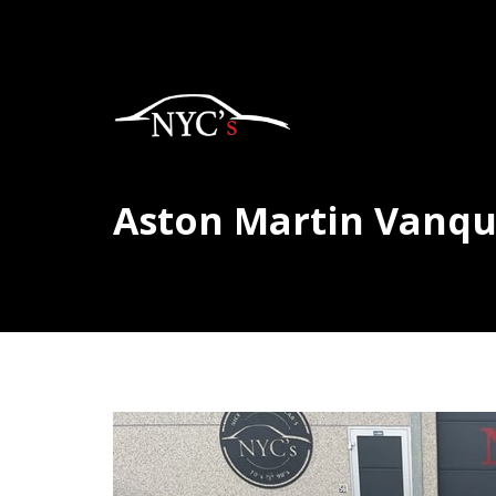
Aston Martin Vanqu