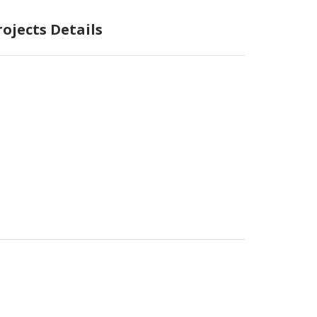
rojects Details