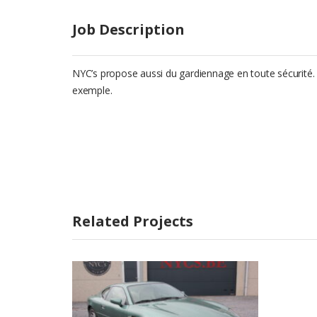
Job Description
NYC’s propose aussi du gardiennage en toute sécurité.
exemple.
Related Projects