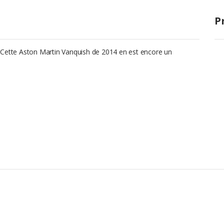
P
 Cette Aston Martin Vanquish de 2014 en est encore un