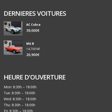
DERNIERES VOITURES
AC Cobra
39,000€
MG B
14,700 Ml
20,900€
HEURE D’OUVERTURE
Mon: 8:30h – 18:00h
Tue: 8:30h – 18:00h
Wed: 8:30h – 18:00h
Thu: 8:30h – 18:00h
Fri: 8:30h – 18:00h