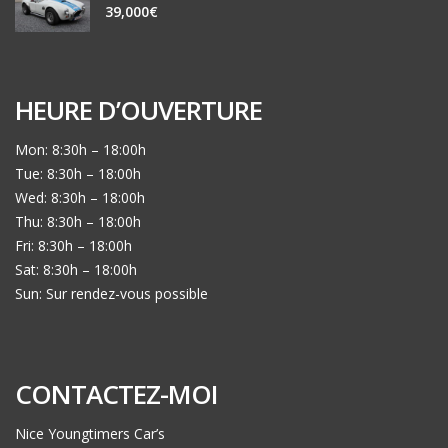
39,000€
HEURE D’OUVERTURE
Mon: 8:30h – 18:00h
Tue: 8:30h – 18:00h
Wed: 8:30h – 18:00h
Thu: 8:30h – 18:00h
Fri: 8:30h – 18:00h
Sat: 8:30h – 18:00h
Sun: Sur rendez-vous possible
CONTACTEZ-MOI
Nice Youngtimers Car’s