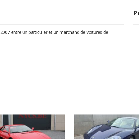
P
e 2007 entre un particulier et un marchand de voitures de