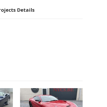
rojects Details