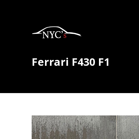
Ferrari F430 F1