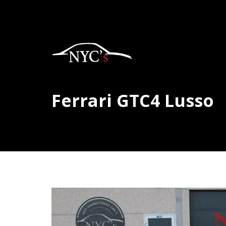
Ferrari GTC4 Lusso