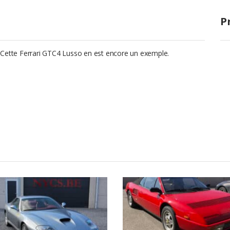
P
 Cette Ferrari GTC4 Lusso en est encore un exemple.