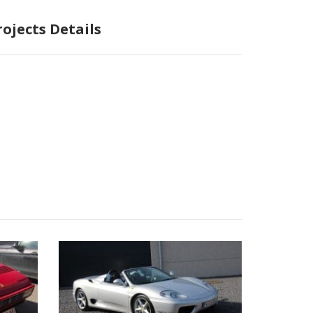
rojects Details