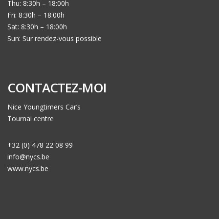
Thu: 8:30h – 18:00h
Fri: 8:30h – 18:00h
Sat: 8:30h – 18:00h
Sun: Sur rendez-vous possible
CONTACTEZ-MOI
Nice Youngtimers Car’s
Tournai centre
+32 (0) 478 22 08 99
info@nycs.be
www.nycs.be