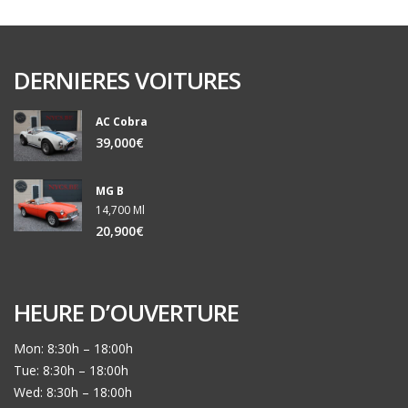
DERNIERES VOITURES
AC Cobra
39,000€
MG B
14,700 Ml
20,900€
HEURE D’OUVERTURE
Mon: 8:30h – 18:00h
Tue: 8:30h – 18:00h
Wed: 8:30h – 18:00h