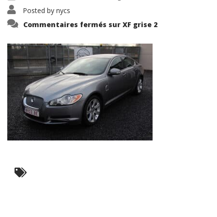
Posted by
nycs
Commentaires fermés
sur XF grise 2