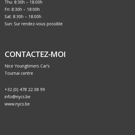
Thu: 8:30h – 18:00h
Fri: 8:30h – 18:00h
Sat: 8:30h – 18:00h
Sun: Sur rendez-vous possible
CONTACTEZ-MOI
Nice Youngtimers Car’s
Tournai centre
+32 (0) 478 22 08 99
info@nycs.be
www.nycs.be