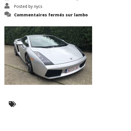
Posted by
nycs
Commentaires fermés
sur lambo