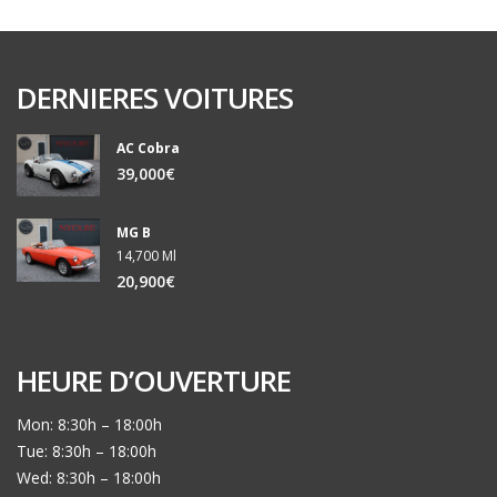
DERNIERES VOITURES
AC Cobra
39,000€
MG B
14,700 Ml
20,900€
HEURE D’OUVERTURE
Mon: 8:30h – 18:00h
Tue: 8:30h – 18:00h
Wed: 8:30h – 18:00h