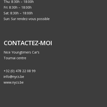
Thu: 8:30h – 18:00h
Fri: 8:30h – 18:00h
Sat: 8:30h – 18:00h
Sun: Sur rendez-vous possible
CONTACTEZ-MOI
Nice Youngtimers Car’s
Tournai centre
+32 (0) 478 22 08 99
info@nycs.be
www.nycs.be