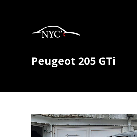
Peugeot 205 GTi