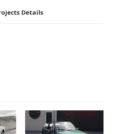
rojects Details