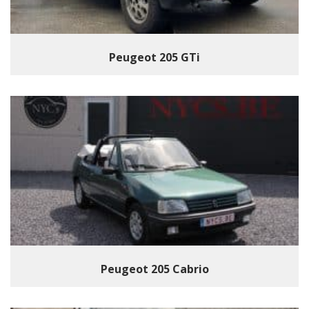
Peugeot 205 GTi
Peugeot 205 Cabrio