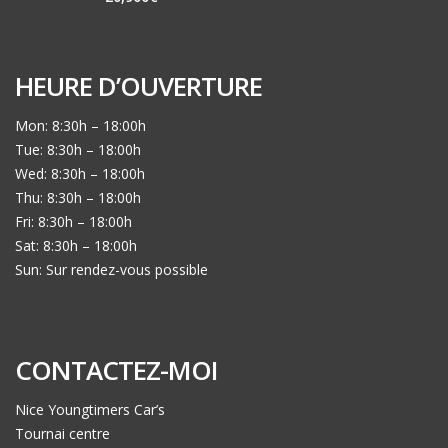
HEURE D’OUVERTURE
Mon: 8:30h – 18:00h
Tue: 8:30h – 18:00h
Wed: 8:30h – 18:00h
Thu: 8:30h – 18:00h
Fri: 8:30h – 18:00h
Sat: 8:30h – 18:00h
Sun: Sur rendez-vous possible
CONTACTEZ-MOI
Nice Youngtimers Car’s
Tournai centre