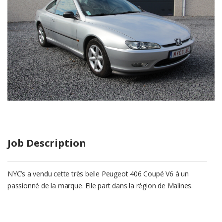
Job Description
NYC’s a vendu cette très belle Peugeot 406 Coupé V6 à un
passionné de la marque. Elle part dans la région de Malines.