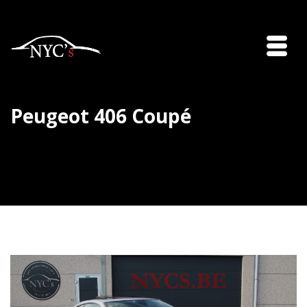
Peugeot 406 Coupé