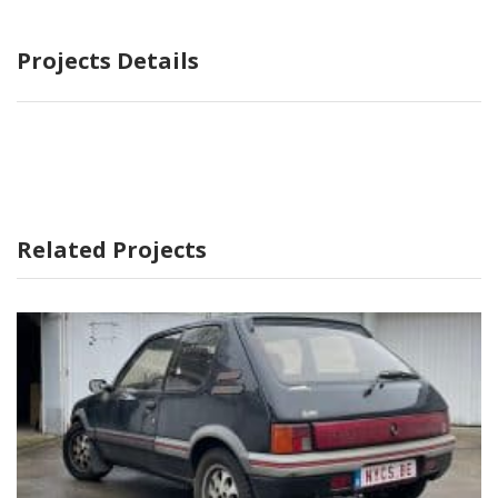
Projects Details
Related Projects