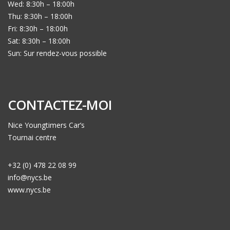
Wed: 8:30h – 18:00h
Thu: 8:30h – 18:00h
Fri: 8:30h – 18:00h
Sat: 8:30h – 18:00h
Sun: Sur rendez-vous possible
CONTACTEZ-MOI
Nice Youngtimers Car’s
Tournai centre
+32 (0) 478 22 08 99
info@nycs.be
www.nycs.be