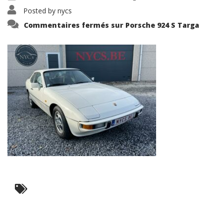
Posted by
nycs
Commentaires fermés
sur Porsche 924 S Targa