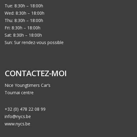
Tue: 8:30h – 18:00h
Wed: 8:30h – 18:00h
Thu: 8:30h – 18:00h
Fri: 8:30h – 18:00h
Sat: 8:30h – 18:00h
Sun: Sur rendez-vous possible
CONTACTEZ-MOI
Nice Youngtimers Car’s
Tournai centre
+32 (0) 478 22 08 99
info@nycs.be
www.nycs.be