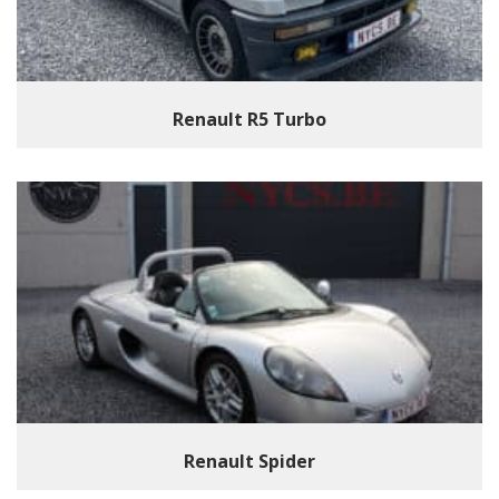
Renault R5 Turbo
Renault Spider