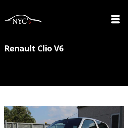
Renault Clio V6