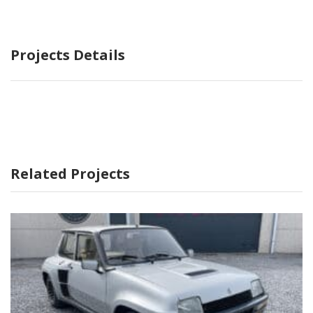
Projects Details
Related Projects