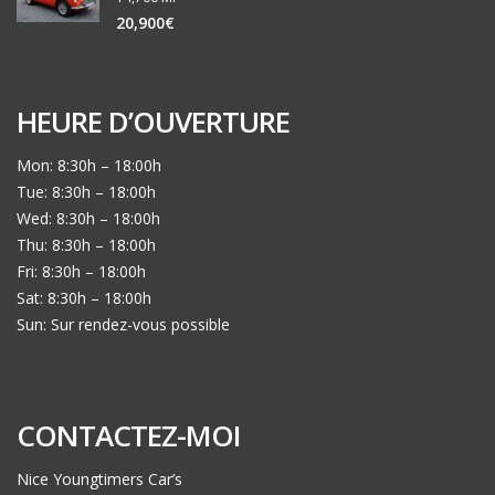
20,900€
HEURE D’OUVERTURE
Mon: 8:30h – 18:00h
Tue: 8:30h – 18:00h
Wed: 8:30h – 18:00h
Thu: 8:30h – 18:00h
Fri: 8:30h – 18:00h
Sat: 8:30h – 18:00h
Sun: Sur rendez-vous possible
CONTACTEZ-MOI
Nice Youngtimers Car’s