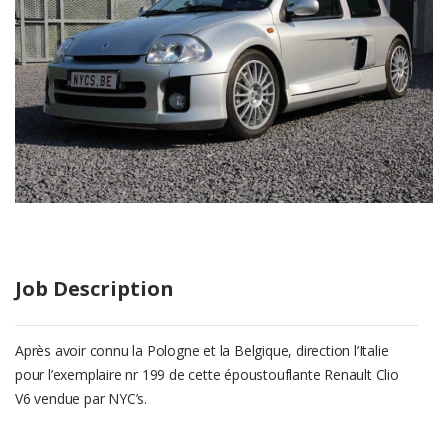
Job Description
Après avoir connu la Pologne et la Belgique, direction l’Italie
pour l’exemplaire nr 199 de cette époustouflante Renault Clio
V6 vendue par NYC’s.