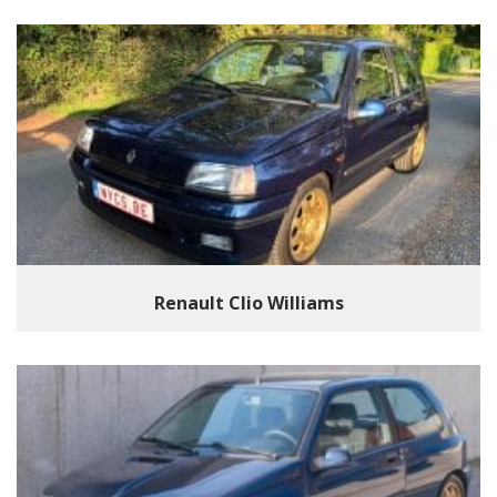
Renault Clio Williams