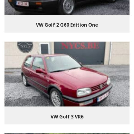
VW Golf 2 G60 Edition One
VW Golf 3 VR6