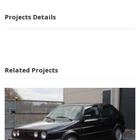
Projects Details
Related Projects