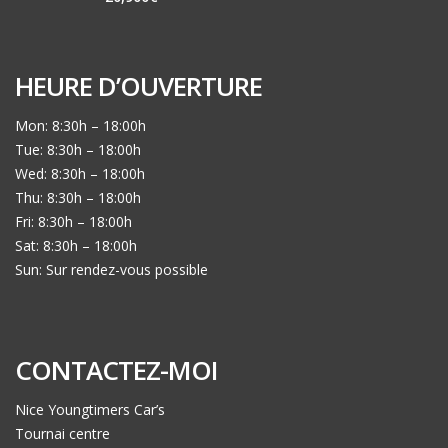
HEURE D’OUVERTURE
Mon: 8:30h – 18:00h
Tue: 8:30h – 18:00h
Wed: 8:30h – 18:00h
Thu: 8:30h – 18:00h
Fri: 8:30h – 18:00h
Sat: 8:30h – 18:00h
Sun: Sur rendez-vous possible
CONTACTEZ-MOI
Nice Youngtimers Car’s
Tournai centre