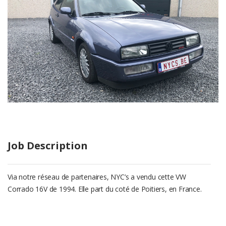
Job Description
Via notre réseau de partenaires, NYC’s a vendu cette VW
Corrado 16V de 1994. Elle part du coté de Poitiers, en France.