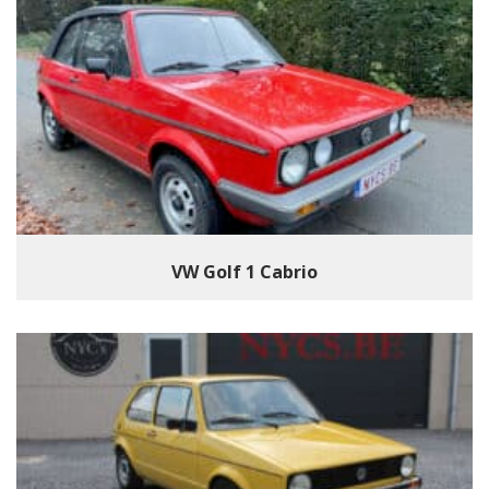
VW Golf 1 Cabrio