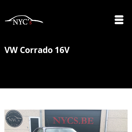
VW Corrado 16V