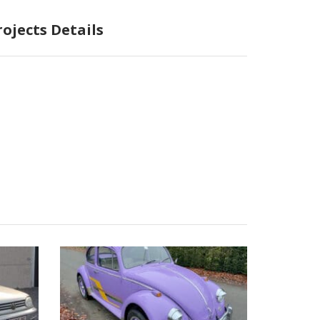
rojects Details