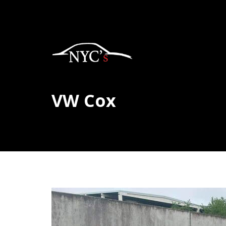
VW Cox