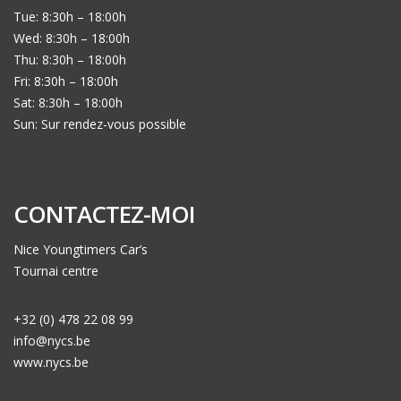
Tue: 8:30h – 18:00h
Wed: 8:30h – 18:00h
Thu: 8:30h – 18:00h
Fri: 8:30h – 18:00h
Sat: 8:30h – 18:00h
Sun: Sur rendez-vous possible
CONTACTEZ-MOI
Nice Youngtimers Car’s
Tournai centre
+32 (0) 478 22 08 99
info@nycs.be
www.nycs.be