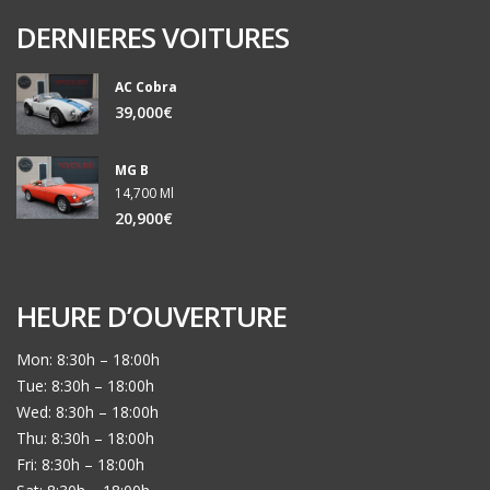
DERNIERES VOITURES
AC Cobra
39,000€
MG B
14,700 Ml
20,900€
HEURE D’OUVERTURE
Mon: 8:30h – 18:00h
Tue: 8:30h – 18:00h
Wed: 8:30h – 18:00h
Thu: 8:30h – 18:00h
Fri: 8:30h – 18:00h