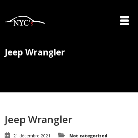
Jeep Wrangler
Jeep Wrangler
21 décembre 2021
Not categorized