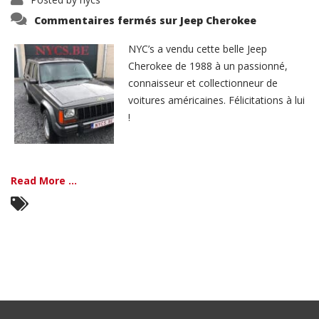
Commentaires fermés
sur Jeep Cherokee
NYC’s a vendu cette belle Jeep
Cherokee de 1988 à un passionné,
connaisseur et collectionneur de
voitures américaines. Félicitations à lui
!
Read More ...