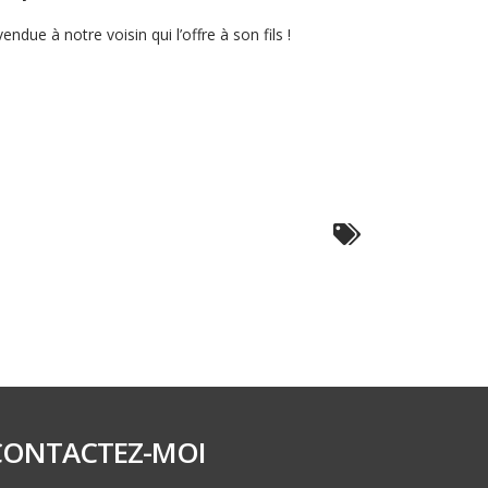
due à notre voisin qui l’offre à son fils !
CONTACTEZ-MOI