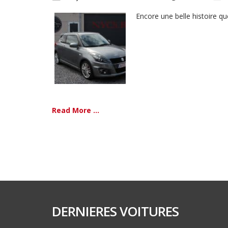
Encore une belle histoire que
Read More ...
DERNIERES VOITURES