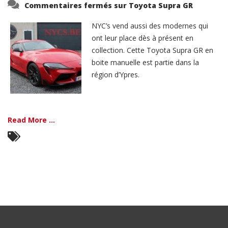
Commentaires fermés
sur Toyota Supra GR
NYC’s vend aussi des modernes qui
ont leur place dès à présent en
collection. Cette Toyota Supra GR en
boite manuelle est partie dans la
région d’Ypres.
Read More ...