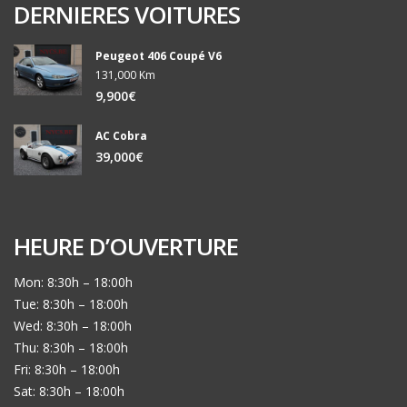
DERNIERES VOITURES
Peugeot 406 Coupé V6
131,000 Km
9,900€
AC Cobra
39,000€
HEURE D’OUVERTURE
Mon: 8:30h – 18:00h
Tue: 8:30h – 18:00h
Wed: 8:30h – 18:00h
Thu: 8:30h – 18:00h
Fri: 8:30h – 18:00h
Sat: 8:30h – 18:00h