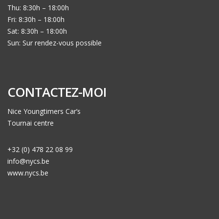
Thu: 8:30h – 18:00h
Fri: 8:30h – 18:00h
Sat: 8:30h – 18:00h
Sun: Sur rendez-vous possible
CONTACTEZ-MOI
Nice Youngtimers Car’s
Tournai centre
+32 (0) 478 22 08 99
info@nycs.be
www.nycs.be