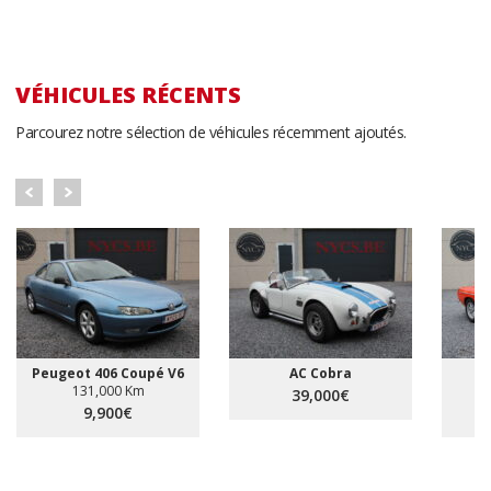
VÉHICULES RÉCENTS
Parcourez notre sélection de véhicules récemment ajoutés.
Peugeot 406 Coupé V6
AC Cobra
131,000 Km
39,000€
9,900€