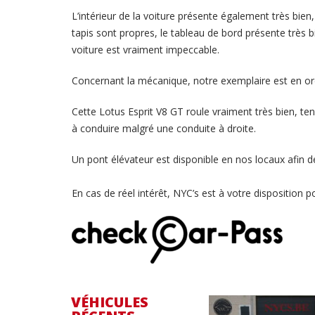
L’intérieur de la voiture présente également très bien, 
tapis sont propres, le tableau de bord présente très b
voiture est vraiment impeccable.
Concernant la mécanique, notre exemplaire est en ordre
Cette Lotus Esprit V8 GT roule vraiment très bien, ten
à conduire malgré une conduite à droite.
Un pont élévateur est disponible en nos locaux afin d
En cas de réel intérêt, NYC’s est à votre disposition p
VÉHICULES