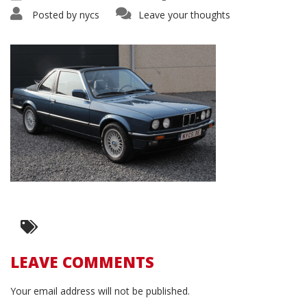
Posted by
nycs
Leave your thoughts
LEAVE COMMENTS
Your email address will not be published.