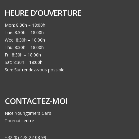
HEURE D’OUVERTURE
Mon: 8:30h – 18:00h
Tue: 8:30h – 18:00h
Wed: 8:30h – 18:00h
Thu: 8:30h – 18:00h
Fri: 8:30h – 18:00h
Sat: 8:30h – 18:00h
Sun: Sur rendez-vous possible
CONTACTEZ-MOI
Nice Youngtimers Car’s
Tournai centre
+32 (0) 478 22 08 99