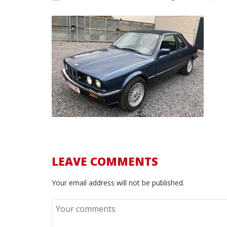
LEAVE COMMENTS
Your email address will not be published.