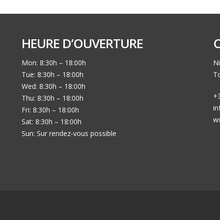
HEURE D’OUVERTURE
Mon: 8:30h – 18:00h
Ni
Tue: 8:30h – 18:00h
To
Wed: 8:30h – 18:00h
+3
Thu: 8:30h – 18:00h
i
Fri: 8:30h – 18:00h
w
Sat: 8:30h – 18:00h
Sun: Sur rendez-vous possible